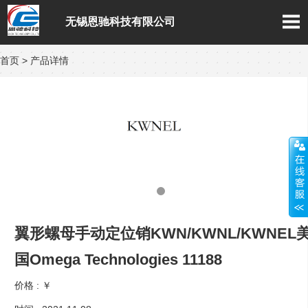
无锡恩驰科技有限公司
首页
>
产品详情
翼形螺母手动定位销KWN/KWNL/KWNEL
国Omega Technologies 11188
价格 :
￥